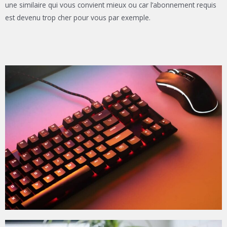
une similaire qui vous convient mieux ou car l’abonnement requis
est devenu trop cher pour vous par exemple.