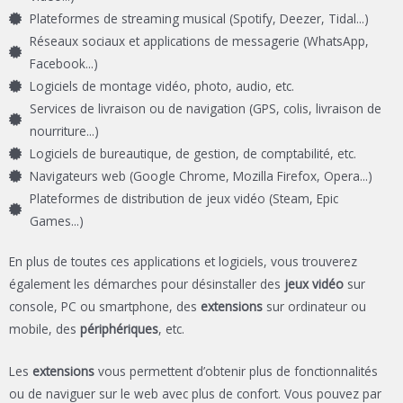
Plateformes de streaming musical (Spotify, Deezer, Tidal...)
Réseaux sociaux et applications de messagerie (WhatsApp,
Facebook...)
Logiciels de montage vidéo, photo, audio, etc.
Services de livraison ou de navigation (GPS, colis, livraison de
nourriture...)
Logiciels de bureautique, de gestion, de comptabilité, etc.
Navigateurs web (Google Chrome, Mozilla Firefox, Opera...)
Plateformes de distribution de jeux vidéo (Steam, Epic
Games...)
En plus de toutes ces applications et logiciels, vous trouverez
également les démarches pour désinstaller des
jeux vidéo
sur
console, PC ou smartphone, des
extensions
sur ordinateur ou
mobile, des
périphériques
, etc.
Les
extensions
vous permettent d’obtenir plus de fonctionnalités
ou de naviguer sur le web avec plus de confort. Vous pouvez par