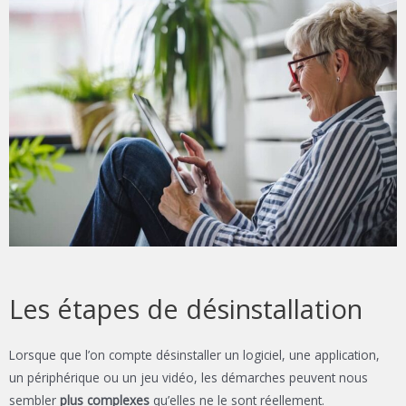
Les étapes de désinstallation
Lorsque que l’on compte désinstaller un logiciel, une application,
un périphérique ou un jeu vidéo, les démarches peuvent nous
sembler
plus complexes
qu’elles ne le sont réellement.