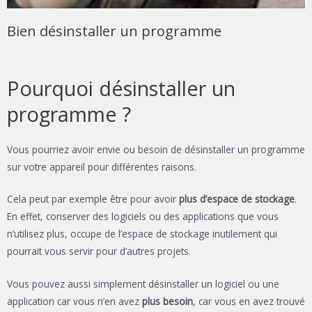
Bien désinstaller un programme
Pourquoi désinstaller un
programme ?
Vous pourriez avoir envie ou besoin de désinstaller un programme
sur votre appareil pour différentes raisons.
Cela peut par exemple être pour avoir
plus d’espace de stockage
.
En effet, conserver des logiciels ou des applications que vous
n’utilisez plus, occupe de l’espace de stockage inutilement qui
pourrait vous servir pour d’autres projets.
Vous pouvez aussi simplement désinstaller un logiciel ou une
application car vous n’en avez
plus besoin
, car vous en avez trouvé