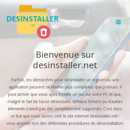
Bienvenue sur
desinstaller.net
Parfois, les démarches pour désinstaller un logiciel ou une
application peuvent se révéler plus complexes que prévues. Il
peut arriver que vous ayez installé un jeu sur votre PC et que,
malgré le fait de l’avoir désinstallé, certains fichiers ou d’autres
éléments n’aient pas été complétement supprimés. C’est dans
ce but que nous avons créé le site internet desinstaller.net :
vous assister lors des différentes procédures de désinstallation.