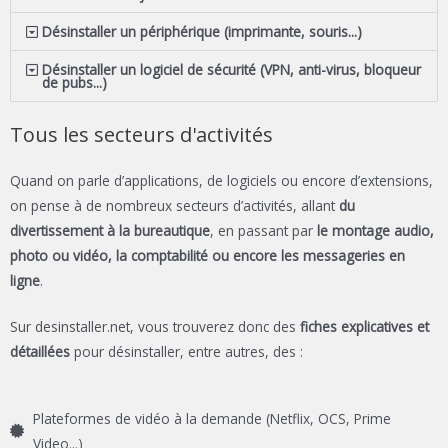
Désinstaller un périphérique (imprimante, souris...)
Désinstaller un logiciel de sécurité (VPN, anti-virus, bloqueur
de pubs...)
Tous les secteurs d'activités
Quand on parle d’applications, de logiciels ou encore d’extensions,
on pense à de nombreux secteurs d’activités, allant
du
divertissement à la bureautique
, en passant par
le montage audio,
photo ou vidéo, la comptabilité ou encore les messageries en
ligne
.
Sur desinstaller.net, vous trouverez donc des
fiches explicatives et
détaillées
pour désinstaller, entre autres, des :
Plateformes de vidéo à la demande (Netflix, OCS, Prime
Video...)