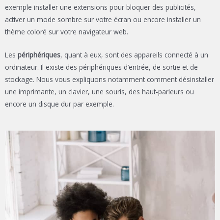
exemple installer une extensions pour bloquer des publicités,
activer un mode sombre sur votre écran ou encore installer un
thème coloré sur votre navigateur web.
Les
périphériques
, quant à eux, sont des appareils connecté à un
ordinateur. Il existe des périphériques d’entrée, de sortie et de
stockage. Nous vous expliquons notamment comment désinstaller
une imprimante, un clavier, une souris, des haut-parleurs ou
encore un disque dur par exemple.