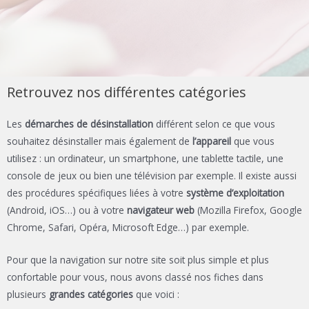
Retrouvez nos différentes catégories
Les
démarches de désinstallation
différent selon ce que vous
souhaitez désinstaller mais également de
l’appareil
que vous
utilisez : un ordinateur, un smartphone, une tablette tactile, une
console de jeux ou bien une télévision par exemple. Il existe aussi
des procédures spécifiques liées à votre
système d’exploitation
(Android, iOS…) ou à votre
navigateur web
(Mozilla Firefox, Google
Chrome, Safari, Opéra, Microsoft Edge…) par exemple.
Pour que la navigation sur notre site soit plus simple et plus
confortable pour vous, nous avons classé nos fiches dans
plusieurs
grandes catégories
que voici :