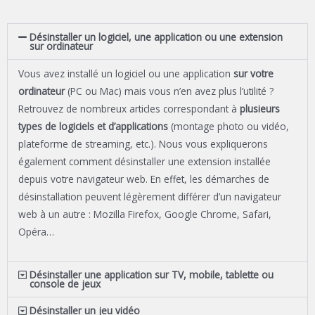
Désinstaller un logiciel, une application ou une extension
sur ordinateur
Vous avez installé un logiciel ou une application
sur votre
ordinateur
(PC ou Mac) mais vous n’en avez plus l’utilité ?
Retrouvez de nombreux articles correspondant à
plusieurs
types de logiciels et d’applications
(montage photo ou vidéo,
plateforme de streaming, etc.). Nous vous expliquerons
également comment désinstaller une extension installée
depuis votre navigateur web. En effet, les démarches de
désinstallation peuvent légèrement différer d’un navigateur
web à un autre : Mozilla Firefox, Google Chrome, Safari,
Opéra…
Désinstaller une application sur TV, mobile, tablette ou
console de jeux
Désinstaller un jeu vidéo