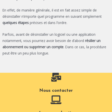
En effet, de manière générale, il est en fait assez simple de
désinstaller n’importe quel programme en suivant simplement
quelques étapes
précises et dans l’ordre.
Parfois, avant de désinstaller un logiciel ou une application
notamment, vous pourriez avoir besoin de d’abord
résilier un
abonnement ou supprimer un compte
. Dans ce cas, la procédure
peut être un peu plus longue.
Nous contacter