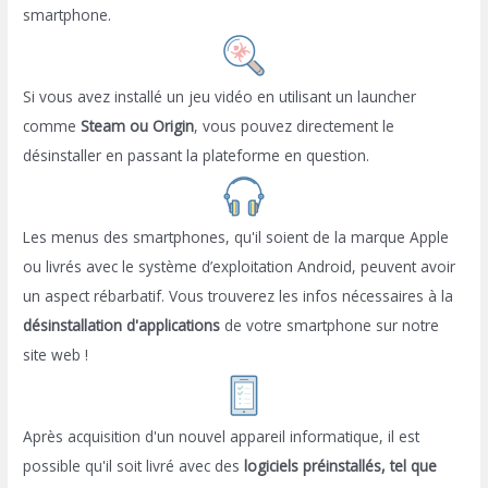
smartphone.
Si vous avez installé un jeu vidéo en utilisant un launcher
comme
Steam ou Origin
, vous pouvez directement le
désinstaller en passant la plateforme en question.
Les menus des smartphones, qu'il soient de la marque Apple
ou livrés avec le système d’exploitation Android, peuvent avoir
un aspect rébarbatif. Vous trouverez les infos nécessaires à la
désinstallation d'applications
de votre smartphone sur notre
site web !
Après acquisition d'un nouvel appareil informatique, il est
possible qu'il soit livré avec des
logiciels préinstallés, tel que