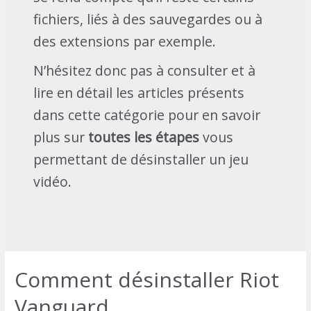
fichiers, liés à des sauvegardes ou à
des extensions par exemple.
N’hésitez donc pas à consulter et à
lire en détail les articles présents
dans cette catégorie pour en savoir
plus sur
toutes les étapes
vous
permettant de désinstaller un jeu
vidéo.
Comment désinstaller Riot
Vanguard