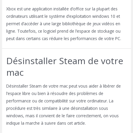
Xbox est une application installée d’office sur la plupart des
ordinateurs utilisant le système d’exploitation windows 10 et
permet d’accéder à une large bibliothèque de jeux vidéos en
ligne. Toutefois, ce logiciel prend de l’espace de stockage ou
peut dans certains cas réduire les performances de votre PC.
Désinstaller Steam de votre
mac
Désinstaller Steam de votre mac peut vous aider à libérer de
l’espace libre ou bien à résoudre des problèmes de
performance ou de compatibilité sur votre ordinateur. La
procédure est très similaire à une désinstallation sous
windows, mais il convient de le faire correctement, on vous
indique la marche à suivre dans cet article.