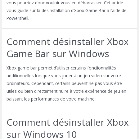
vous pourriez donc vouloir vous en débarrasser. Cet article
vous guide sur la désinstallation d’Xbox Game Bar à l’aide de
Powershell.
Comment désinstaller Xbox
Game Bar sur Windows
Xbox game bar permet d’utiliser certains fonctionnalités
additionnelles lorsque vous jouer à un jeu vidéo sur votre
ordinateurs. Cependant, certains peuvent ne pas vous être
utiles ou bien directement nuire à votre expérience de jeu en
baissant les performances de votre machine.
Comment désinstaller Xbox
sur Windows 10