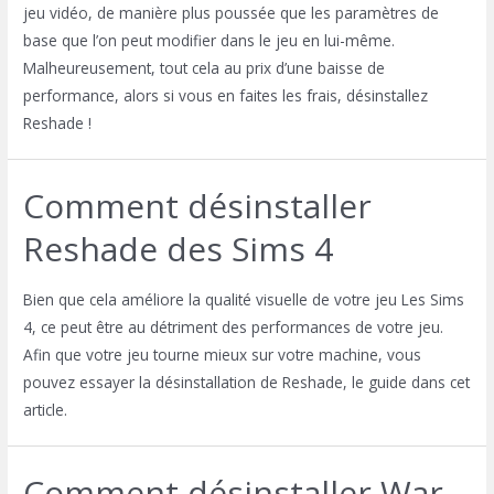
jeu vidéo, de manière plus poussée que les paramètres de
base que l’on peut modifier dans le jeu en lui-même.
Malheureusement, tout cela au prix d’une baisse de
performance, alors si vous en faites les frais, désinstallez
Reshade !
Comment désinstaller
Reshade des Sims 4
Bien que cela améliore la qualité visuelle de votre jeu Les Sims
4, ce peut être au détriment des performances de votre jeu.
Afin que votre jeu tourne mieux sur votre machine, vous
pouvez essayer la désinstallation de Reshade, le guide dans cet
article.
Comment désinstaller War