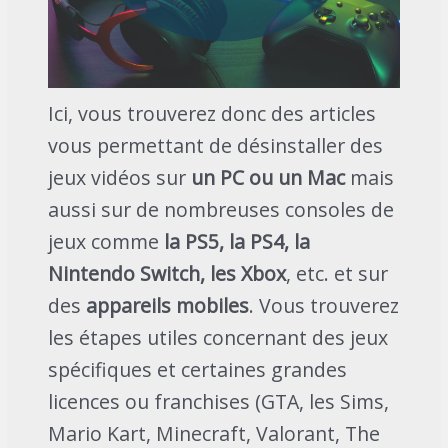
Ici, vous trouverez donc des articles
vous permettant de désinstaller des
jeux vidéos sur
un PC ou un Mac
mais
aussi sur de nombreuses consoles de
jeux comme
la PS5, la PS4, la
Nintendo Switch, les Xbox
, etc. et sur
des
appareils mobiles
. Vous trouverez
les étapes utiles concernant des jeux
spécifiques et certaines grandes
licences ou franchises (GTA, les Sims,
Mario Kart, Minecraft, Valorant, The