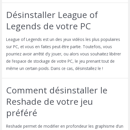
Désinstaller League of
Legends de votre PC
League of Legends est un des jeux vidéos les plus populaires
sur PC, et vous en faites peut-être partie. Toutefois, vous
pourriez avoir arrêté d’y jouer, ou alors vous souhaitez libérer
de l’espace de stockage de votre PC, le jeu prenant tout de
même un certain poids. Dans ce cas, désinstallez le !
Comment désinstaller le
Reshade de votre jeu
préféré
Reshade permet de modifier en profondeur les graphisme d’un