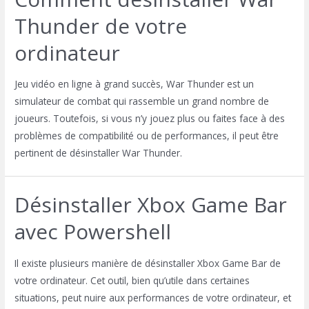
Thunder de votre
ordinateur
Jeu vidéo en ligne à grand succès, War Thunder est un
simulateur de combat qui rassemble un grand nombre de
joueurs. Toutefois, si vous n’y jouez plus ou faites face à des
problèmes de compatibilité ou de performances, il peut être
pertinent de désinstaller War Thunder.
Désinstaller Xbox Game Bar
avec Powershell
Il existe plusieurs manière de désinstaller Xbox Game Bar de
votre ordinateur. Cet outil, bien qu’utile dans certaines
situations, peut nuire aux performances de votre ordinateur, et