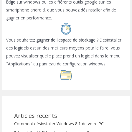
Edge
sur windows ou les différents outils google sur les
smartphone android, que vous pouvez désinstaller afin de
gagner en performance.
Vous souhaitez
gagner de l'espace de stockage
? Désinstaller
des logiciels est un des meilleurs moyens pour le faire, vous
pouvez visualiser quelle place prend un logiciel dans le menu
"Applications" du panneau de configuration windows.
Articles récents
Comment désinstaller Windows 8.1 de votre PC