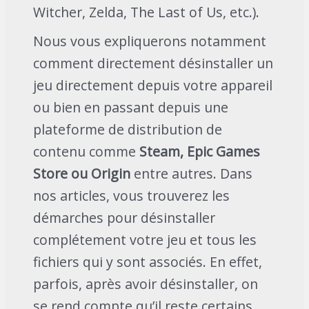
Witcher, Zelda, The Last of Us, etc.).
Nous vous expliquerons notamment
comment directement désinstaller un
jeu directement depuis votre appareil
ou bien en passant depuis une
plateforme de distribution de
contenu comme
Steam, Epic Games
Store ou Origin
entre autres. Dans
nos articles, vous trouverez les
démarches pour désinstaller
complétement votre jeu et tous les
fichiers qui y sont associés. En effet,
parfois, après avoir désinstaller, on
se rend compte qu’il reste certains