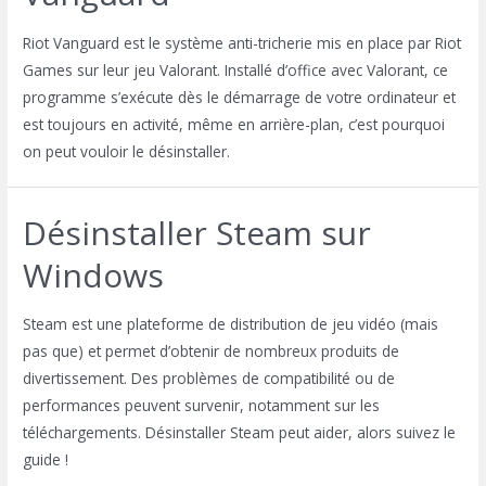
Riot Vanguard est le système anti-tricherie mis en place par Riot
Games sur leur jeu Valorant. Installé d’office avec Valorant, ce
programme s’exécute dès le démarrage de votre ordinateur et
est toujours en activité, même en arrière-plan, c’est pourquoi
on peut vouloir le désinstaller.
Désinstaller Steam sur
Windows
Steam est une plateforme de distribution de jeu vidéo (mais
pas que) et permet d’obtenir de nombreux produits de
divertissement. Des problèmes de compatibilité ou de
performances peuvent survenir, notamment sur les
téléchargements. Désinstaller Steam peut aider, alors suivez le
guide !