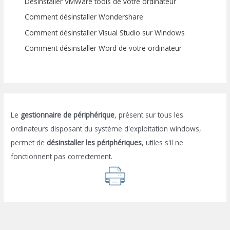
Désinstaller VMWare tools de votre ordinateur
Comment désinstaller Wondershare
Comment désinstaller Visual Studio sur Windows
Comment désinstaller Word de votre ordinateur
Le
gestionnaire de périphérique
, présent sur tous les
ordinateurs disposant du système d'exploitation windows,
permet de
désinstaller les périphériques
, utiles s'il ne
fonctionnent pas correctement.