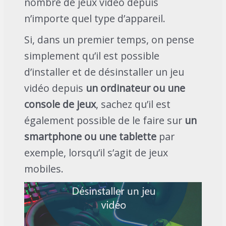
nombre de jeux vidéo depuis
n’importe quel type d’appareil.
Si, dans un premier temps, on pense
simplement qu’il est possible
d’installer et de désinstaller un jeu
vidéo depuis
un ordinateur ou une
console de jeux
, sachez qu’il est
également possible de le faire sur
un
smartphone ou une tablette
par
exemple, lorsqu’il s’agit de jeux
mobiles.