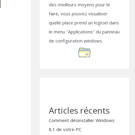
des meilleurs moyens pour le
faire, vous pouvez visualiser
quelle place prend un logiciel dans
le menu "Applications" du panneau
de configuration windows.
Articles récents
Comment désinstaller Windows
8.1 de votre PC