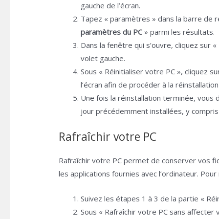
gauche de l’écran.
Tapez « paramètres » dans la barre de 
paramètres du PC
» parmi les résultats.
Dans la fenêtre qui s’ouvre, cliquez sur «
volet gauche.
Sous « Réinitialiser votre PC », cliquez s
l’écran afin de procéder à la réinstallati
Une fois la réinstallation terminée, vou
jour précédemment installées, y compris
Rafraîchir votre PC
Rafraîchir votre PC permet de conserver vos fi
les applications fournies avec l’ordinateur. Pour 
Suivez les étapes 1 à 3 de la partie « Réin
Sous « Rafraîchir votre PC sans affecter 