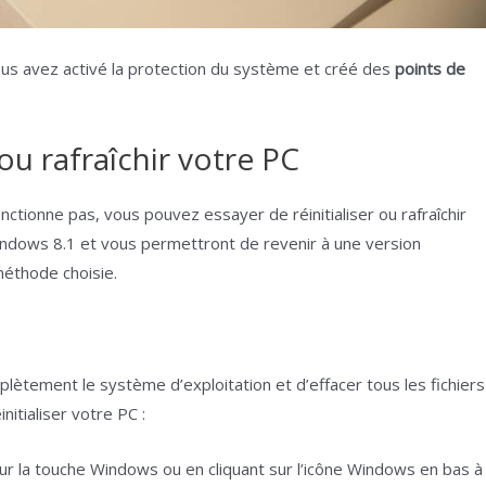
us avez activé la protection du système et créé des
points de
ou rafraîchir votre PC
ctionne pas, vous pouvez essayer de réinitialiser ou rafraîchir
indows 8.1 et vous permettront de revenir à une version
méthode choisie.
plètement le système d’exploitation et d’effacer tous les fichiers
nitialiser votre PC :
 la touche Windows ou en cliquant sur l’icône Windows en bas à