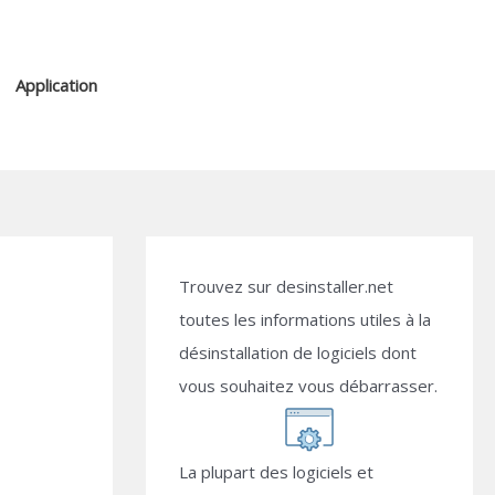
Application
Trouvez sur desinstaller.net
toutes les informations utiles à la
désinstallation de logiciels dont
vous souhaitez vous débarrasser.
La plupart des logiciels et