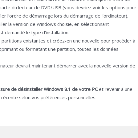
artir du lecteur de DVD/USB (vous devriez voir les options pour
r l’ordre de démarrage lors du démarrage de l’ordinateur).
taller la version de Windows choisie, en sélectionnant
st demandé le type d’installation.
 partitions existantes et créez-en une nouvelle pour procéder à
upprimant ou formatant une partition, toutes les données
rdinateur devrait maintenant démarrer avec la nouvelle version de
.
sure de désinstaller Windows 8.1 de votre PC
et revenir à une
s récente selon vos préférences personnelles.