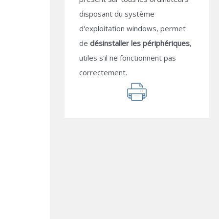
disposant du système
d'exploitation windows, permet
de
désinstaller les périphériques
,
utiles s'il ne fonctionnent pas
correctement.