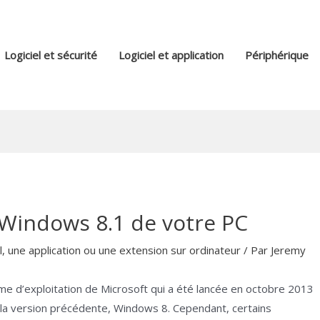
Logiciel et sécurité
Logiciel et application
Périphérique
Windows 8.1 de votre PC
el, une application ou une extension sur ordinateur
/ Par
Jeremy
e d’exploitation de Microsoft qui a été lancée en octobre 2013
 à la version précédente, Windows 8. Cependant, certains