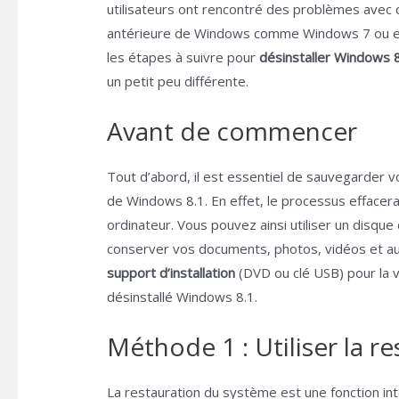
utilisateurs ont rencontré des problèmes avec 
antérieure de Windows comme Windows 7 ou enc
les étapes à suivre pour
désinstaller Windows 
un petit peu différente.
Avant de commencer
Tout d’abord, il est essentiel de sauvegarder v
de Windows 8.1. En effet, le processus effacer
ordinateur. Vous pouvez ainsi utiliser un disqu
conserver vos documents, photos, vidéos et autr
support d’installation
(DVD ou clé USB) pour la 
désinstallé Windows 8.1.
Méthode 1 : Utiliser la r
La restauration du système est une fonction in