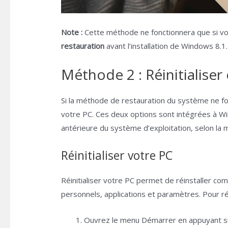
Note :
Cette méthode ne fonctionnera que si vo
restauration
avant l’installation de Windows 8.1.
Méthode 2 : Réinitialiser 
Si la méthode de restauration du système ne fon
votre PC. Ces deux options sont intégrées à W
antérieure du système d’exploitation, selon la 
Réinitialiser votre PC
Réinitialiser votre PC permet de réinstaller com
personnels, applications et paramètres. Pour réi
Ouvrez le menu Démarrer en appuyant sur