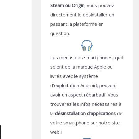
Steam ou Origin
, vous pouvez
directement le désinstaller en
passant la plateforme en
question.
Les menus des smartphones, qu'il
soient de la marque Apple ou
livrés avec le système
d’exploitation Android, peuvent
avoir un aspect rébarbatif. Vous
e
trouverez les infos nécessaires à
la
désinstallation d'applications
de
votre smartphone sur notre site
web !