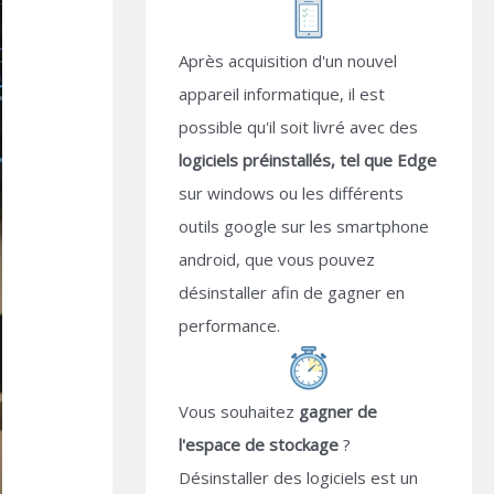
Après acquisition d'un nouvel
appareil informatique, il est
possible qu'il soit livré avec des
logiciels préinstallés, tel que Edge
sur windows ou les différents
outils google sur les smartphone
android, que vous pouvez
désinstaller afin de gagner en
performance.
Vous souhaitez
gagner de
l'espace de stockage
?
Désinstaller des logiciels est un