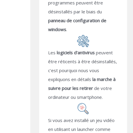
programmes peuvent être
désinstallés par le biais du
panneau de configuration de
windows
.
Les
logiciels d'antivirus
peuvent
être réticents à être désinstallés,
c'est pourquoi nous vous
expliquons en détails
la marche à
suivre pour les retirer
de votre
ordinateur ou smartphone.
Si vous avez installé un jeu vidéo
en utilisant un launcher comme