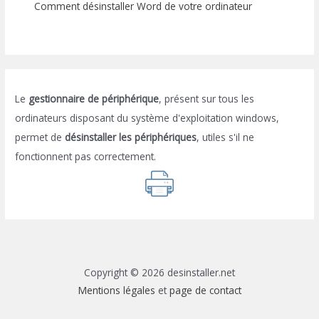
Comment désinstaller Word de votre ordinateur
Le
gestionnaire de périphérique
, présent sur tous les
ordinateurs disposant du système d'exploitation windows,
permet de
désinstaller les périphériques
, utiles s'il ne
fonctionnent pas correctement.
Copyright © 2026 desinstaller.net
Mentions légales
et
page de contact