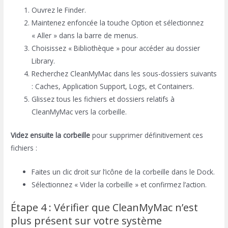
Ouvrez le Finder.
Maintenez enfoncée la touche Option et sélectionnez
« Aller » dans la barre de menus.
Choisissez « Bibliothèque » pour accéder au dossier
Library.
Recherchez CleanMyMac dans les sous-dossiers suivants
: Caches, Application Support, Logs, et Containers.
Glissez tous les fichiers et dossiers relatifs à
CleanMyMac vers la corbeille.
Videz ensuite la corbeille
pour supprimer définitivement ces
fichiers :
Faites un clic droit sur l’icône de la corbeille dans le Dock.
Sélectionnez « Vider la corbeille » et confirmez l’action.
Étape 4 : Vérifier que CleanMyMac n’est
plus présent sur votre système