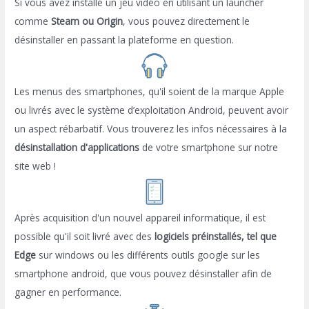
Si vous avez installé un jeu vidéo en utilisant un launcher
comme
Steam ou Origin
, vous pouvez directement le
désinstaller en passant la plateforme en question.
Les menus des smartphones, qu'il soient de la marque Apple
ou livrés avec le système d’exploitation Android, peuvent avoir
un aspect rébarbatif. Vous trouverez les infos nécessaires à la
désinstallation d'applications
de votre smartphone sur notre
site web !
Après acquisition d'un nouvel appareil informatique, il est
possible qu'il soit livré avec des
logiciels préinstallés, tel que
Edge
sur windows ou les différents outils google sur les
smartphone android, que vous pouvez désinstaller afin de
gagner en performance.