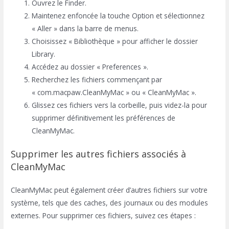
Ouvrez le Finder.
Maintenez enfoncée la touche Option et sélectionnez
« Aller » dans la barre de menus.
Choisissez « Bibliothèque » pour afficher le dossier
Library.
Accédez au dossier « Preferences ».
Recherchez les fichiers commençant par
« com.macpaw.CleanMyMac » ou « CleanMyMac ».
Glissez ces fichiers vers la corbeille, puis videz-la pour
supprimer définitivement les préférences de
CleanMyMac.
Supprimer les autres fichiers associés à
CleanMyMac
CleanMyMac peut également créer d’autres fichiers sur votre
système, tels que des caches, des journaux ou des modules
externes. Pour supprimer ces fichiers, suivez ces étapes :