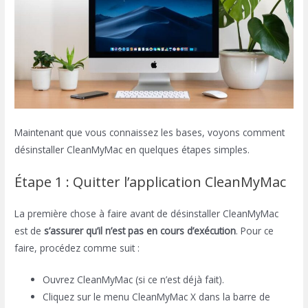
Maintenant que vous connaissez les bases, voyons comment
désinstaller CleanMyMac en quelques étapes simples.
Étape 1 : Quitter l’application CleanMyMac
La première chose à faire avant de désinstaller CleanMyMac
est de
s’assurer qu’il n’est pas en cours d’exécution
. Pour ce
faire, procédez comme suit :
Ouvrez CleanMyMac (si ce n’est déjà fait).
Cliquez sur le menu CleanMyMac X dans la barre de