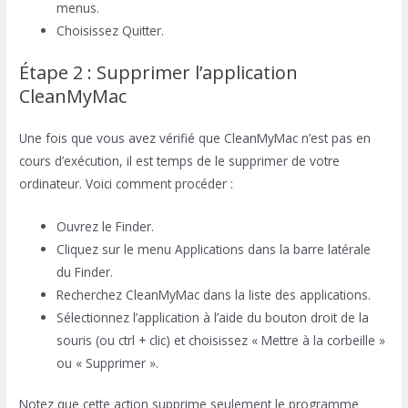
menus.
Choisissez Quitter.
Étape 2 : Supprimer l’application
CleanMyMac
Une fois que vous avez vérifié que CleanMyMac n’est pas en
cours d’exécution, il est temps de le supprimer de votre
ordinateur. Voici comment procéder :
Ouvrez le Finder.
Cliquez sur le menu Applications dans la barre latérale
du Finder.
Recherchez CleanMyMac dans la liste des applications.
Sélectionnez l’application à l’aide du bouton droit de la
souris (ou ctrl + clic) et choisissez « Mettre à la corbeille »
ou « Supprimer ».
Notez que cette action supprime seulement le programme