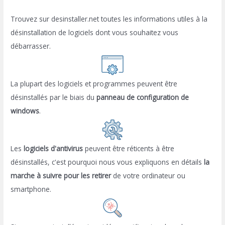
Trouvez sur desinstaller.net toutes les informations utiles à la
désinstallation de logiciels dont vous souhaitez vous
débarrasser.
La plupart des logiciels et programmes peuvent être
désinstallés par le biais du
panneau de configuration de
windows
.
Les
logiciels d'antivirus
peuvent être réticents à être
désinstallés, c'est pourquoi nous vous expliquons en détails
la
marche à suivre pour les retirer
de votre ordinateur ou
smartphone.