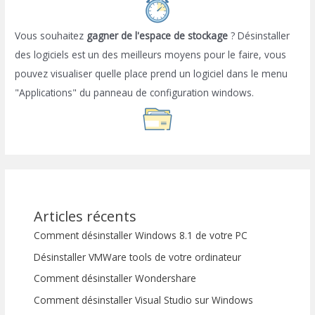
Vous souhaitez
gagner de l'espace de stockage
? Désinstaller
des logiciels est un des meilleurs moyens pour le faire, vous
pouvez visualiser quelle place prend un logiciel dans le menu
"Applications" du panneau de configuration windows.
Articles récents
Comment désinstaller Windows 8.1 de votre PC
Désinstaller VMWare tools de votre ordinateur
Comment désinstaller Wondershare
Comment désinstaller Visual Studio sur Windows