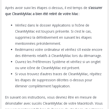
Après avoir suivi les étapes ci-dessus, il est temps de
s’assurer
que CleanMyMac a bien été retiré de votre Mac
:
Vérifiez dans le dossier Applications si l’icône de
CleanMyMac est toujours présente. Si c’est le cas,
supprimez-la définitivement en suivant les étapes
mentionnées précédemment.
Redémarrez votre ordinateur et vérifiez s’il existe encore
des éléments relatifs à CleanMyMac lors du démarrage.
Ouvrez les Préférences Système et vérifiez si un onglet
ou une icône de CleanMyMac est présent.
Si vous trouvez d’autres traces de CleanMyMac, répétez
les étapes de suppression décrites ci-dessus pour
éliminer complètement l’application.
En suivant ces instructions, vous devriez être en mesure de
désinstaller avec succès CleanMyMac de votre Macintosh. Vous