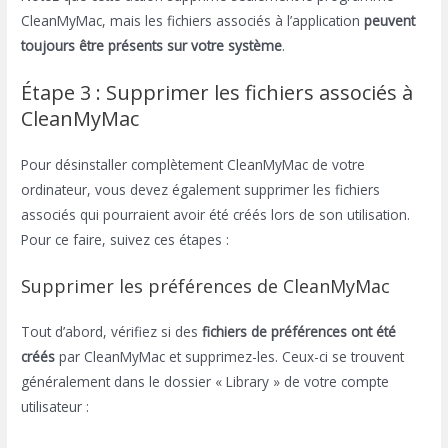
CleanMyMac, mais les fichiers associés à l’application
peuvent
toujours être présents sur votre système
.
Étape 3 : Supprimer les fichiers associés à
CleanMyMac
Pour désinstaller complètement CleanMyMac de votre
ordinateur, vous devez également supprimer les fichiers
associés qui pourraient avoir été créés lors de son utilisation.
Pour ce faire, suivez ces étapes :
Supprimer les préférences de CleanMyMac
Tout d’abord, vérifiez si des
fichiers de préférences ont été
créés
par CleanMyMac et supprimez-les. Ceux-ci se trouvent
généralement dans le dossier « Library » de votre compte
utilisateur :