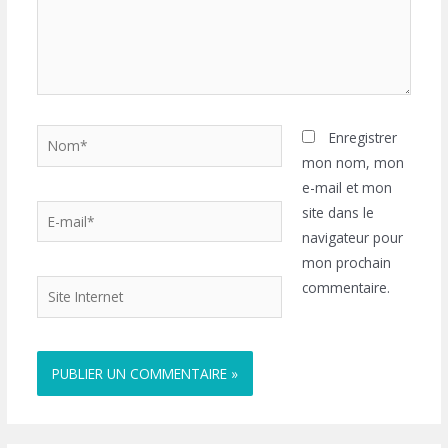
Nom*
Enregistrer
mon nom, mon
e-mail et mon
E-
site dans le
mail*
navigateur pour
mon prochain
Site
commentaire.
Internet