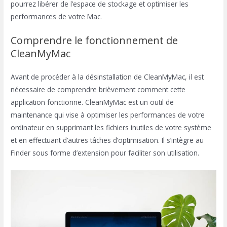
pourrez libérer de l’espace de stockage et optimiser les
performances de votre Mac.
Comprendre le fonctionnement de
CleanMyMac
Avant de procéder à la désinstallation de CleanMyMac, il est
nécessaire de comprendre brièvement comment cette
application fonctionne. CleanMyMac est un outil de
maintenance qui vise à optimiser les performances de votre
ordinateur en supprimant les fichiers inutiles de votre système
et en effectuant d’autres tâches d’optimisation. Il s’intègre au
Finder sous forme d’extension pour faciliter son utilisation.