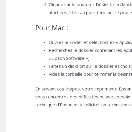
Cliquez sur le bouton « Désinstaller/Modif
affichées à l’écran pour terminer le proce
Pour Mac :
Ouvrez le Finder et sélectionnez « Applic
Recherchez le dossier contenant les app
« Epson Software »).
Faites un clic droit sur le dossier et choi
Videz la corbeille pour terminer la désinsta
En suivant ces étapes, votre imprimante Epson 
vous rencontrez des difficultés ou avez besoin 
technique d’Epson ou à solliciter un technicien in