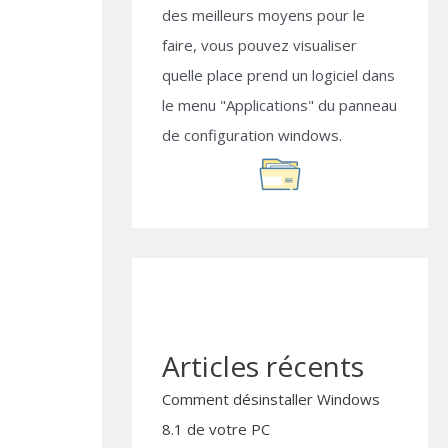
des meilleurs moyens pour le
faire, vous pouvez visualiser
quelle place prend un logiciel dans
le menu "Applications" du panneau
de configuration windows.
Articles récents
Comment désinstaller Windows
8.1 de votre PC