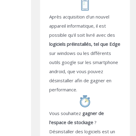
Après acquisition d'un nouvel
appareil informatique, il est
possible qu'il soit livré avec des
logiciels préinstallés, tel que Edge
sur windows ou les différents
outils google sur les smartphone
android, que vous pouvez
désinstaller afin de gagner en
performance.
Vous souhaitez
gagner de
l'espace de stockage
?
Désinstaller des logiciels est un