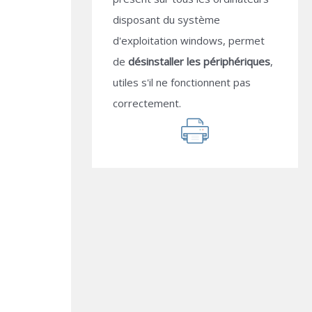
disposant du système
d'exploitation windows, permet
de
désinstaller les périphériques
,
utiles s'il ne fonctionnent pas
correctement.