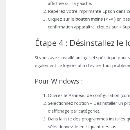
affichée sur la gauche.
Repérez votre imprimante Epson dans cett
Cliquez sur le
bouton moins (« -« )
en bas 
confirmation apparaîtra, cliquez sur « Su
Étape 4 : Désinstallez le 
Si vous avez installé un logiciel spécifique pour
également ce logiciel afin d’éviter tout problèm
Pour Windows :
Ouvrez le Panneau de configuration (c
Sélectionnez l’option « Désinstaller un
d’affichage par catégorie).
Dans la liste des programmes installés qu
sélectionnez-le en cliquant dessus.