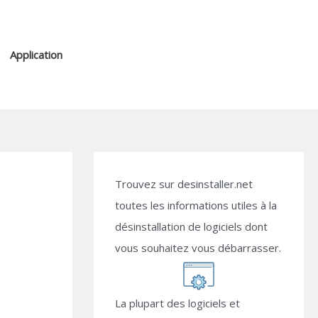
Application
Trouvez sur desinstaller.net
toutes les informations utiles à la
désinstallation de logiciels dont
vous souhaitez vous débarrasser.
La plupart des logiciels et