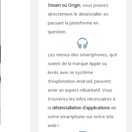
Steam ou Origin
, vous pouvez
directement le désinstaller en
passant la plateforme en
question.
Les menus des smartphones, qu'il
soient de la marque Apple ou
livrés avec le système
d’exploitation Android, peuvent
avoir un aspect rébarbatif. Vous
trouverez les infos nécessaires à
la
désinstallation d'applications
de
votre smartphone sur notre site
web !