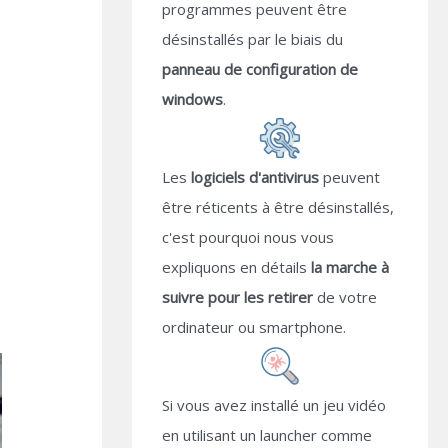
programmes peuvent être
désinstallés par le biais du
panneau de configuration de
windows
.
Les
logiciels d'antivirus
peuvent
être réticents à être désinstallés,
c'est pourquoi nous vous
expliquons en détails
la marche à
suivre pour les retirer
de votre
ordinateur ou smartphone.
Si vous avez installé un jeu vidéo
en utilisant un launcher comme