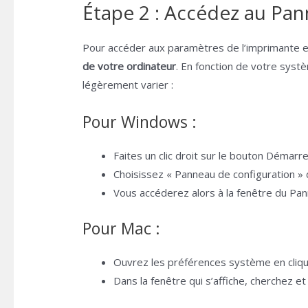
Étape 2 : Accédez au Pan
Pour accéder aux paramètres de l’imprimante et p
de votre ordinateur
. En fonction de votre syst
légèrement varier :
Pour Windows :
Faites un clic droit sur le bouton Démarr
Choisissez « Panneau de configuration » 
Vous accéderez alors à la fenêtre du Pan
Pour Mac :
Ouvrez les préférences système en cliqu
Dans la fenêtre qui s’affiche, cherchez et