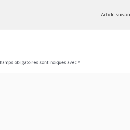
Article suiva
champs obligatoires sont indiqués avec
*