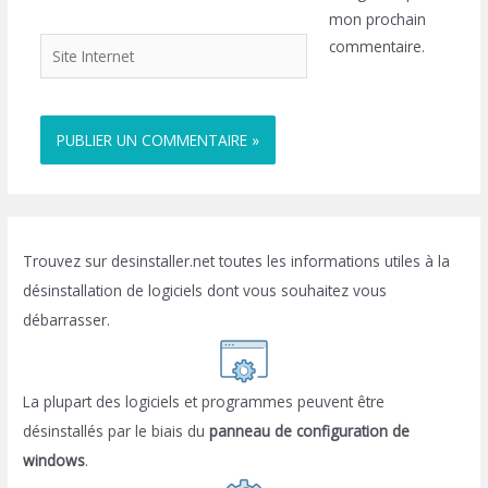
mon prochain
Site
commentaire.
Internet
Trouvez sur desinstaller.net toutes les informations utiles à la
désinstallation de logiciels dont vous souhaitez vous
débarrasser.
La plupart des logiciels et programmes peuvent être
désinstallés par le biais du
panneau de configuration de
windows
.