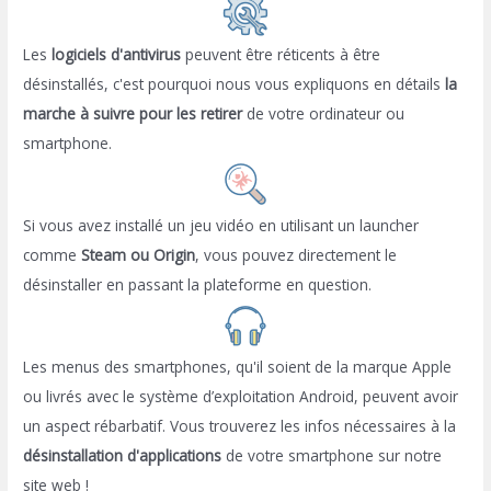
Les
logiciels d'antivirus
peuvent être réticents à être
désinstallés, c'est pourquoi nous vous expliquons en détails
la
marche à suivre pour les retirer
de votre ordinateur ou
smartphone.
Si vous avez installé un jeu vidéo en utilisant un launcher
comme
Steam ou Origin
, vous pouvez directement le
désinstaller en passant la plateforme en question.
Les menus des smartphones, qu'il soient de la marque Apple
ou livrés avec le système d’exploitation Android, peuvent avoir
un aspect rébarbatif. Vous trouverez les infos nécessaires à la
désinstallation d'applications
de votre smartphone sur notre
site web !