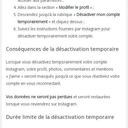
accéder aux paramètres ;
Allez dans la section «
Modifier le profil
» ;
Descendez jusqu’à la rubrique «
Désactiver mon compte
temporairement
» et cliquez dessus ;
Suivez les instructions fournies par Instagram pour
désactiver temporairement votre compte.
Conséquences de la désactivation temporaire
Lorsque vous désactivez temporairement votre compte
Instagram, votre profil, photos, commentaires et mentions
« J’aime » seront masqués jusqu’à ce que vous réactiviez votre
compte en vous reconnectant.
Vos données ne seront pas perdues
et seront restaurées
lorsque vous reviendrez sur Instagram.
Durée limite de la désactivation temporaire