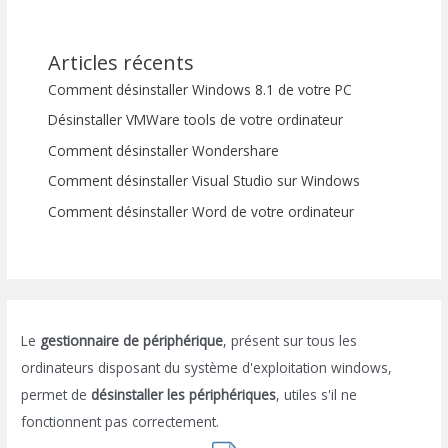
Articles récents
Comment désinstaller Windows 8.1 de votre PC
Désinstaller VMWare tools de votre ordinateur
Comment désinstaller Wondershare
Comment désinstaller Visual Studio sur Windows
Comment désinstaller Word de votre ordinateur
Le
gestionnaire de périphérique
, présent sur tous les
ordinateurs disposant du système d'exploitation windows,
permet de
désinstaller les périphériques
, utiles s'il ne
fonctionnent pas correctement.