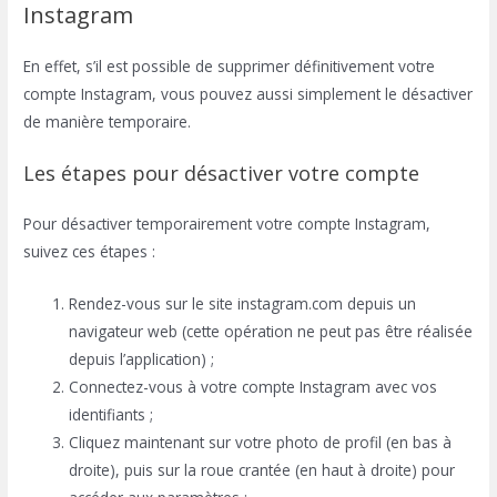
Instagram
En effet, s’il est possible de supprimer définitivement votre
compte Instagram, vous pouvez aussi simplement le désactiver
de manière temporaire.
Les étapes pour désactiver votre compte
Pour désactiver temporairement votre compte Instagram,
suivez ces étapes :
Rendez-vous sur le site instagram.com depuis un
navigateur web (cette opération ne peut pas être réalisée
depuis l’application) ;
Connectez-vous à votre compte Instagram avec vos
identifiants ;
Cliquez maintenant sur votre photo de profil (en bas à
droite), puis sur la roue crantée (en haut à droite) pour