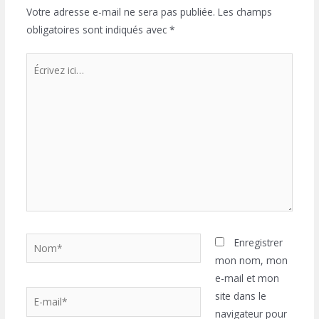
Votre adresse e-mail ne sera pas publiée.
Les champs
obligatoires sont indiqués avec
*
Écrivez
ici…
Nom*
Enregistrer
mon nom, mon
e-mail et mon
E-
site dans le
mail*
navigateur pour