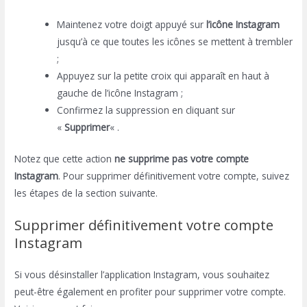
Maintenez votre doigt appuyé sur
l’icône Instagram
jusqu’à ce que toutes les icônes se mettent à trembler
;
Appuyez sur la petite croix qui apparaît en haut à
gauche de l’icône Instagram ;
Confirmez la suppression en cliquant sur
«
Supprimer
« .
Notez que cette action
ne supprime pas votre compte
Instagram
. Pour supprimer définitivement votre compte, suivez
les étapes de la section suivante.
Supprimer définitivement votre compte
Instagram
Si vous désinstaller l’application Instagram, vous souhaitez
peut-être également en profiter pour supprimer votre compte.