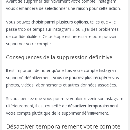
Avant de supprimer définitivement votre compte, Instagram
vous demandera de sélectionner une raison pour cette action.
Vous pouvez
choisir parmi plusieurs options
, telles que « Je
passe trop de temps sur Instagram » ou « J’ai des problèmes
de confidentialité ». Cette étape est nécessaire pour pouvoir
supprimer votre compte.
Conséquences de la suppression définitive
Il est important de noter qu’une fois votre compte Instagram
supprimé définitivement,
vous ne pourrez plus récupérer
vos
photos, vidéos, abonnements et autres données associées.
Si vous pensez que vous pourriez vouloir revenir sur Instagram
ultérieurement, il est conseillé de
désactiver temporairement
votre compte plutôt que de le supprimer définitivement.
Désactiver temporairement votre compte