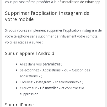
vous pouvez même procéder à la
désinstallation de Whatsapp
.
Supprimer l’application Instagram de
votre mobile
Si vous voulez simplement supprimer l’application Instagram de
votre téléphone sans supprimer définitivement votre compte,
voici les étapes à suivre :
Sur un appareil Android
Allez dans vos
paramètres
;
Sélectionnez « Applications » ou « Gestion des
applications » ;
Trouvez « Instagram » et sélectionnez-le ;
Cliquez sur «
Désinstaller
» et confirmez la
suppression.
Sur un iPhone