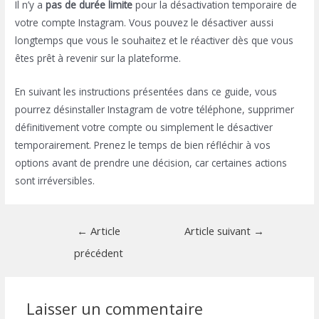
Il n’y a
pas de durée limite
pour la désactivation temporaire de
votre compte Instagram. Vous pouvez le désactiver aussi
longtemps que vous le souhaitez et le réactiver dès que vous
êtes prêt à revenir sur la plateforme.
En suivant les instructions présentées dans ce guide, vous
pourrez désinstaller Instagram de votre téléphone, supprimer
définitivement votre compte ou simplement le désactiver
temporairement. Prenez le temps de bien réfléchir à vos
options avant de prendre une décision, car certaines actions
sont irréversibles.
Navigation
←
Article
Article suivant
→
de
précédent
l’article
Laisser un commentaire