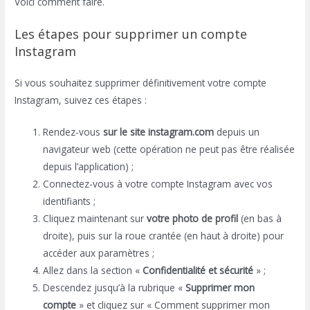
Voici comment faire.
Les étapes pour supprimer un compte
Instagram
Si vous souhaitez supprimer définitivement votre compte
Instagram, suivez ces étapes :
Rendez-vous
sur le site instagram.com
depuis un
navigateur web (cette opération ne peut pas être réalisée
depuis l’application) ;
Connectez-vous à votre compte Instagram avec vos
identifiants ;
Cliquez maintenant sur
votre photo de profil
(en bas à
droite), puis sur la roue crantée (en haut à droite) pour
accéder aux paramètres ;
Allez dans la section «
Confidentialité et sécurité
» ;
Descendez jusqu’à la rubrique «
Supprimer mon
compte
» et cliquez sur « Comment supprimer mon