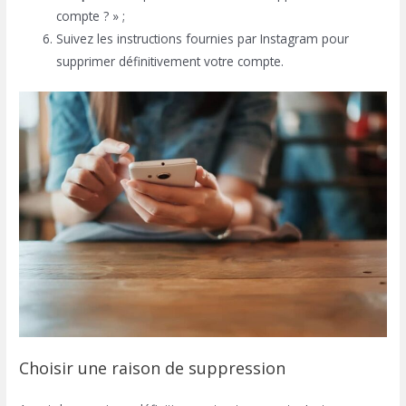
compte ? » ;
Suivez les instructions fournies par Instagram pour
supprimer définitivement votre compte.
Choisir une raison de suppression