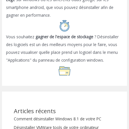
smartphone android, que vous pouvez désinstaller afin de
gagner en performance.
Vous souhaitez
gagner de l'espace de stockage
? Désinstaller
des logiciels est un des meilleurs moyens pour le faire, vous
pouvez visualiser quelle place prend un logiciel dans le menu
"Applications" du panneau de configuration windows.
Articles récents
Comment désinstaller Windows 8.1 de votre PC
Désinstaller VMWare tools de votre ordinateur