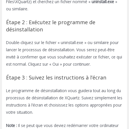
Files\XQuartz) et cherchez un fichier nommé «
uninstall.exe
»
ou similaire.
Étape 2 : Exécutez le programme de
désinstallation
Double-cliquez sur le fichier « uninstall.exe » ou similaire pour
lancer le processus de désinstallation. Vous serez peut-être
invité à confirmer que vous souhaitez exécuter ce fichier, ce qui
est normal. Cliquez sur « Oui » pour continuer.
Étape 3 : Suivez les instructions à l’écran
Le programme de désinstallation vous guidera tout au long du
processus de désinstallation de XQuartz. Suivez simplement les
instructions à l’écran et choisissez les options appropriées pour
votre situation.
Note :
Il se peut que vous deviez redémarrer votre ordinateur