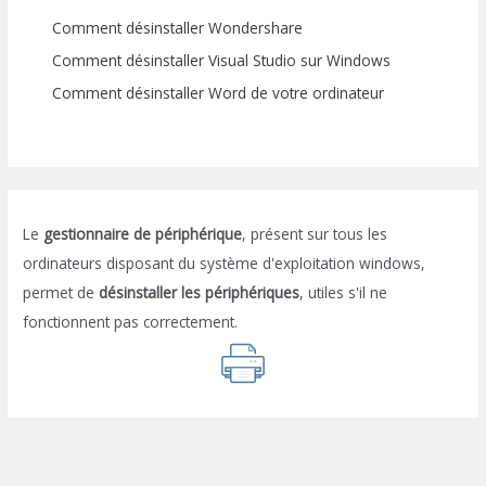
Comment désinstaller Wondershare
Comment désinstaller Visual Studio sur Windows
Comment désinstaller Word de votre ordinateur
Le
gestionnaire de périphérique
, présent sur tous les
ordinateurs disposant du système d'exploitation windows,
permet de
désinstaller les périphériques
, utiles s'il ne
fonctionnent pas correctement.