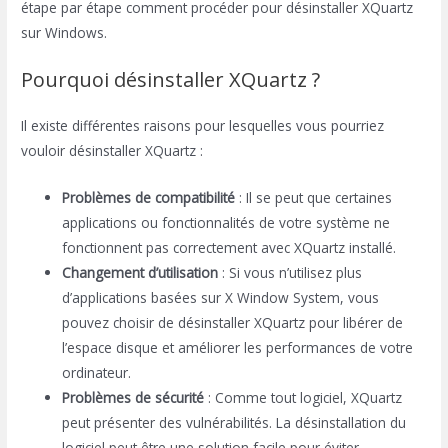
étape par étape comment procéder pour désinstaller XQuartz
sur Windows.
Pourquoi désinstaller XQuartz ?
Il existe différentes raisons pour lesquelles vous pourriez
vouloir désinstaller XQuartz :
Problèmes de compatibilité
: Il se peut que certaines
applications ou fonctionnalités de votre système ne
fonctionnent pas correctement avec XQuartz installé.
Changement d’utilisation
: Si vous n’utilisez plus
d’applications basées sur X Window System, vous
pouvez choisir de désinstaller XQuartz pour libérer de
l’espace disque et améliorer les performances de votre
ordinateur.
Problèmes de sécurité
: Comme tout logiciel, XQuartz
peut présenter des vulnérabilités. La désinstallation du
logiciel peut être une solution facile pour éviter