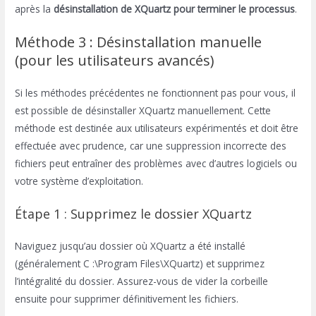
après la
désinstallation de XQuartz pour terminer le processus
.
Méthode 3 : Désinstallation manuelle
(pour les utilisateurs avancés)
Si les méthodes précédentes ne fonctionnent pas pour vous, il
est possible de désinstaller XQuartz manuellement. Cette
méthode est destinée aux utilisateurs expérimentés et doit être
effectuée avec prudence, car une suppression incorrecte des
fichiers peut entraîner des problèmes avec d’autres logiciels ou
votre système d’exploitation.
Étape 1 : Supprimez le dossier XQuartz
Naviguez jusqu’au dossier où XQuartz a été installé
(généralement C :\Program Files\XQuartz) et supprimez
l’intégralité du dossier. Assurez-vous de vider la corbeille
ensuite pour supprimer définitivement les fichiers.