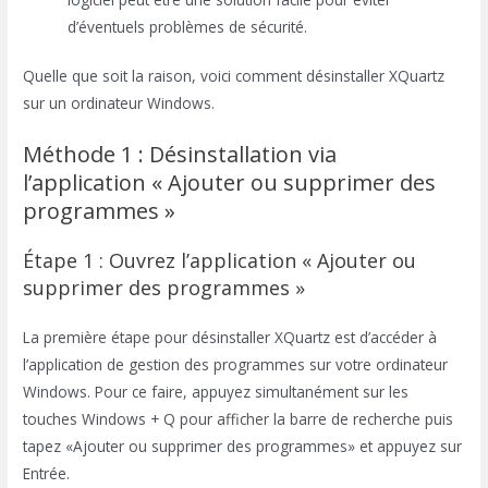
d’éventuels problèmes de sécurité.
Quelle que soit la raison, voici comment désinstaller XQuartz
sur un ordinateur Windows.
Méthode 1 : Désinstallation via
l’application « Ajouter ou supprimer des
programmes »
Étape 1 : Ouvrez l’application « Ajouter ou
supprimer des programmes »
La première étape pour désinstaller XQuartz est d’accéder à
l’application de gestion des programmes sur votre ordinateur
Windows. Pour ce faire, appuyez simultanément sur les
touches Windows + Q pour afficher la barre de recherche puis
tapez «Ajouter ou supprimer des programmes» et appuyez sur
Entrée.