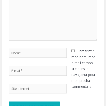
Nom*
Enregistrer
mon nom, mon
e-mail et mon
E-
site dans le
mail*
navigateur pour
mon prochain
Site
commentaire.
Internet