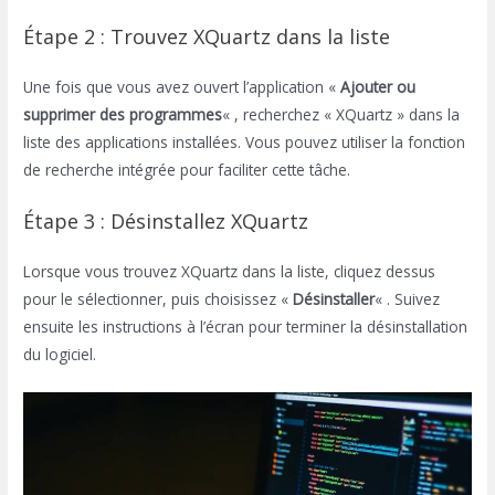
Étape 2 : Trouvez XQuartz dans la liste
Une fois que vous avez ouvert l’application «
Ajouter ou
supprimer des programmes
« , recherchez « XQuartz » dans la
liste des applications installées. Vous pouvez utiliser la fonction
de recherche intégrée pour faciliter cette tâche.
Étape 3 : Désinstallez XQuartz
Lorsque vous trouvez XQuartz dans la liste, cliquez dessus
pour le sélectionner, puis choisissez «
Désinstaller
« . Suivez
ensuite les instructions à l’écran pour terminer la désinstallation
du logiciel.