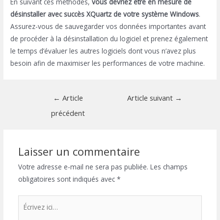
En suivant ces méthodes,
vous devriez être en mesure de
désinstaller avec succès XQuartz de votre système Windows
.
Assurez-vous de sauvegarder vos données importantes avant
de procéder à la désinstallation du logiciel et prenez également
le temps d’évaluer les autres logiciels dont vous n’avez plus
besoin afin de maximiser les performances de votre machine.
Navigation
←
Article
Article suivant
→
de
précédent
l’article
Laisser un commentaire
Votre adresse e-mail ne sera pas publiée.
Les champs
obligatoires sont indiqués avec
*
Écrivez
ici…