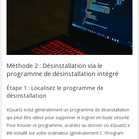
Méthode 2 : Désinstallation via le
programme de désinstallation intégré
Étape 1 : Localisez le programme de
désinstallation
XQuartz inclut généralement un programme de désinstallation
qui peut être utilisé pour supprimer le logiciel en toute sécurité.
Pour trouver ce programme, accédez au dossier où XQuartz a
été installé sur votre ordinateur (généralement C :\Program